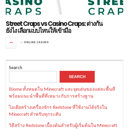
Street Craps vs Casino Craps: ต่างกัน
ยังไง เลือกแบบไหนให้เข้ามือ
in
ONLINE CASINO
Search
SEARCH
Biome ทั้งหมดใน Minecraft และจุดเด่นของแต่ละพื้นที่
พร้อมแนะนำพื้นที่ที่เหมาะกับการสร้างฐาน
ไอเดียสร้างเครื่องจักร Redstone ที่ใช้งานได้จริงใน
Minecraft สำหรับทุกระดับ
วิธีสร้าง Redstone เบื้องต้นสำหรับผู้เริ่มต้นใน Minecraft