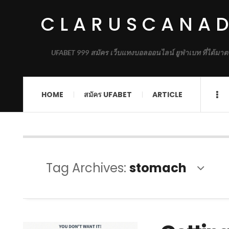
CLARUSCANA
UFABET 999 สมัคร เว็บแทงบอลออนไลน์ ยูฟ่าเบท ที่ได้มาต
HOME
สมัคร UFABET
ARTICLE
Tag Archives:
stomach