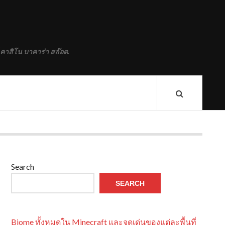
 คาสิโน บาคาร่า สล๊อต.
Search
SEARCH
Biome ทั้งหมดใน Minecraft และจุดเด่นของแต่ละพื้นที่