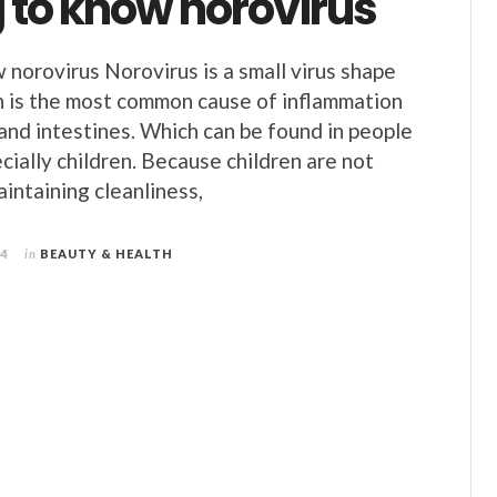
 to know norovirus
 norovirus Norovirus is a small virus shape
ch is the most common cause of inflammation
and intestines. Which can be found in people
ecially children. Because children are not
intaining cleanliness,
24
in
BEAUTY & HEALTH