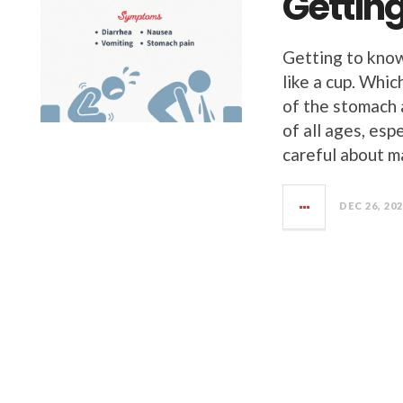
Getting
Getting to know
like a cup. Whi
of the stomach 
of all ages, esp
careful about ma
DEC 26, 20