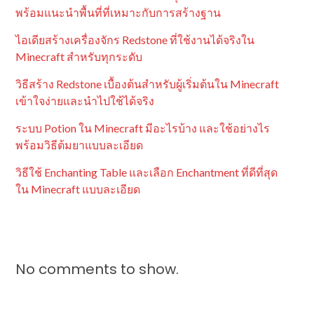
พร้อมแนะนำพื้นที่ที่เหมาะกับการสร้างฐาน
ไอเดียสร้างเครื่องจักร Redstone ที่ใช้งานได้จริงใน
Minecraft สำหรับทุกระดับ
วิธีสร้าง Redstone เบื้องต้นสำหรับผู้เริ่มต้นใน Minecraft
เข้าใจง่ายและนำไปใช้ได้จริง
ระบบ Potion ใน Minecraft มีอะไรบ้าง และใช้อย่างไร
พร้อมวิธีต้มยาแบบละเอียด
วิธีใช้ Enchanting Table และเลือก Enchantment ที่ดีที่สุด
ใน Minecraft แบบละเอียด
No comments to show.