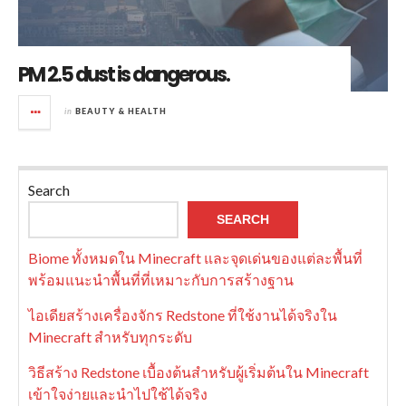
PM 2.5 dust is dangerous.
in
BEAUTY & HEALTH
Search
SEARCH
Biome ทั้งหมดใน Minecraft และจุดเด่นของแต่ละพื้นที่
พร้อมแนะนำพื้นที่ที่เหมาะกับการสร้างฐาน
ไอเดียสร้างเครื่องจักร Redstone ที่ใช้งานได้จริงใน
Minecraft สำหรับทุกระดับ
วิธีสร้าง Redstone เบื้องต้นสำหรับผู้เริ่มต้นใน Minecraft
เข้าใจง่ายและนำไปใช้ได้จริง