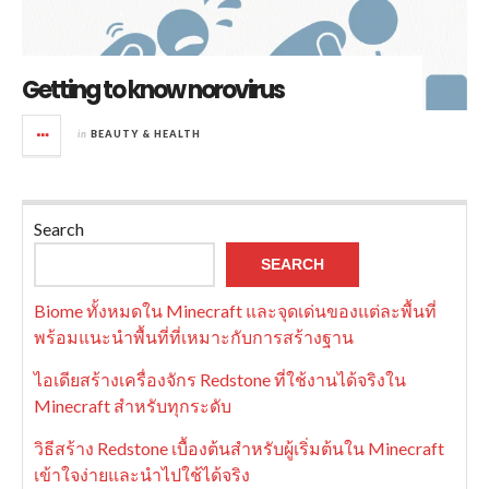
Getting to know norovirus
in
BEAUTY & HEALTH
Search
SEARCH
Biome ทั้งหมดใน Minecraft และจุดเด่นของแต่ละพื้นที่
พร้อมแนะนำพื้นที่ที่เหมาะกับการสร้างฐาน
ไอเดียสร้างเครื่องจักร Redstone ที่ใช้งานได้จริงใน
Minecraft สำหรับทุกระดับ
วิธีสร้าง Redstone เบื้องต้นสำหรับผู้เริ่มต้นใน Minecraft
เข้าใจง่ายและนำไปใช้ได้จริง