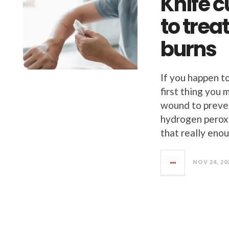
Knife c
to trea
burns
If you happen t
first thing you m
wound to preven
hydrogen peroxi
that really eno
NOV 24, 20