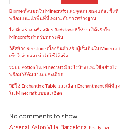
Biome ทั้งหมดใน Minecraft และจุดเด่นของแต่ละพื้นที่
พร้อมแนะนำพื้นที่ที่เหมาะกับการสร้างฐาน
ไอเดียสร้างเครื่องจักร Redstone ที่ใช้งานได้จริงใน
Minecraft สำหรับทุกระดับ
วิธีสร้าง Redstone เบื้องต้นสำหรับผู้เริ่มต้นใน Minecraft
เข้าใจง่ายและนำไปใช้ได้จริง
ระบบ Potion ใน Minecraft มีอะไรบ้าง และใช้อย่างไร
พร้อมวิธีต้มยาแบบละเอียด
วิธีใช้ Enchanting Table และเลือก Enchantment ที่ดีที่สุด
ใน Minecraft แบบละเอียด
No comments to show.
Arsenal
Barcelona
Aston Villa
Beauty
Bet