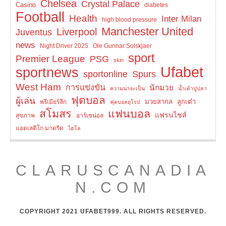
Chelsea
Crystal Palace
Casino
diabetes
Football
Health
Inter Milan
high blood pressure
Manchester United
Liverpool
Juventus
news
Night Driver 2025
Ole Gunnar Solskjaer
sport
Premier League
PSG
skin
Ufabet
sportnews
Spurs
sportonline
West Ham
การแข่งขัน
นักมวย
ความน่าจะเป็น
น้ำเต้าปูปลา
ฟุตบอล
ผู้เล่น
มวยสากล
ลูกเต๋า
พรีเมียร์ลีก
ฟุตบอลยุโรป
สโมสร
แฟนบอล
แฟรนไชส์
สุขภาพ
อาร์เซน่อล
แอตเลติโก มาดริด
ไฮโล
CLARUSCANADIA
N.COM
COPYRIGHT 2021 UFABET999. ALL RIGHTS RESERVED.