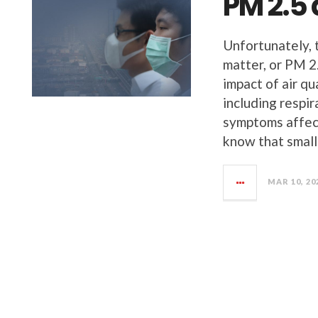
PM 2.5 
Unfortunately, t
matter, or PM 2
impact of air qu
including respir
symptoms affec
know that small
MAR 10, 20