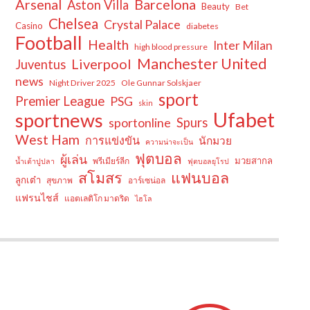
Arsenal
Barcelona
Aston Villa
Beauty
Bet
Chelsea
Crystal Palace
Casino
diabetes
Football
Health
Inter Milan
high blood pressure
Manchester United
Liverpool
Juventus
news
Night Driver 2025
Ole Gunnar Solskjaer
sport
Premier League
PSG
skin
Ufabet
sportnews
sportonline
Spurs
West Ham
การแข่งขัน
นักมวย
ความน่าจะเป็น
ฟุตบอล
ผู้เล่น
มวยสากล
พรีเมียร์ลีก
น้ำเต้าปูปลา
ฟุตบอลยุโรป
สโมสร
แฟนบอล
ลูกเต๋า
สุขภาพ
อาร์เซน่อล
แฟรนไชส์
แอตเลติโก มาดริด
ไฮโล