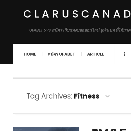
CLARUSCANA
UFABET 999 สมัคร เว็บแทงบอลออนไลน์ ยูฟ่าเบท ที่ได้มาต
HOME
สมัคร UFABET
ARTICLE
Tag Archives:
Fitness