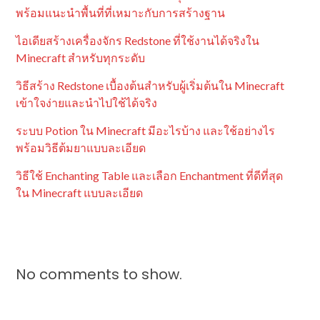
พร้อมแนะนำพื้นที่ที่เหมาะกับการสร้างฐาน
ไอเดียสร้างเครื่องจักร Redstone ที่ใช้งานได้จริงใน
Minecraft สำหรับทุกระดับ
วิธีสร้าง Redstone เบื้องต้นสำหรับผู้เริ่มต้นใน Minecraft
เข้าใจง่ายและนำไปใช้ได้จริง
ระบบ Potion ใน Minecraft มีอะไรบ้าง และใช้อย่างไร
พร้อมวิธีต้มยาแบบละเอียด
วิธีใช้ Enchanting Table และเลือก Enchantment ที่ดีที่สุด
ใน Minecraft แบบละเอียด
No comments to show.