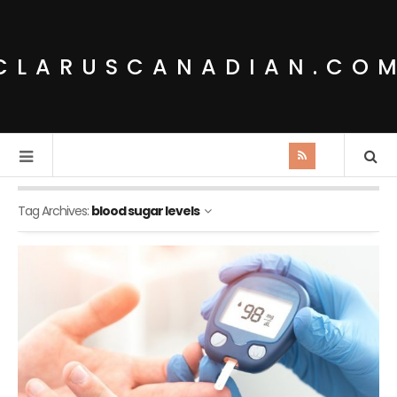
CLARUSCANADIAN.CO
Tag Archives:
blood sugar levels