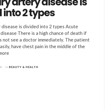
y artery disease is
 into 2 types
 disease is divided into 2 types Acute
 disease There is a high chance of death if
s not see a doctor immediately. The patient
asily, have chest pain in the middle of the
more
24
in
BEAUTY & HEALTH