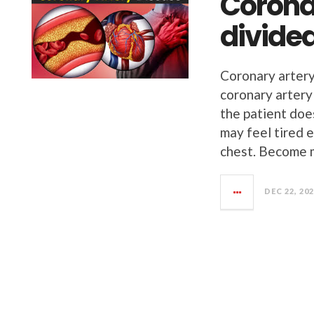
Coronar
divided
Coronary artery
coronary artery
the patient doe
may feel tired e
chest. Become 
DEC 22, 20